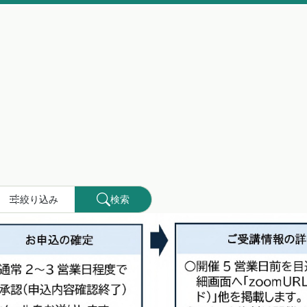
絞り込み
検索