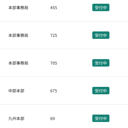
本部事務局
455
受付中
本部事務局
725
受付中
本部事務局
705
受付中
中部本部
675
受付中
九州本部
69
受付中