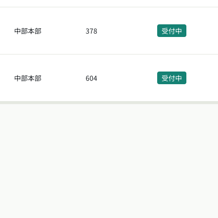
中部本部
378
受付中
中部本部
604
受付中