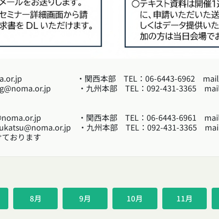
ma.or.jp ・関西本部 TEL：06-6443-6962 mail：ks
@noma.or.jp ・九州本部 TEL：092-431-3365 mail：k
@noma.or.jp ・関西本部 TEL：06-6443-6961 mail：ka
tsu@noma.or.jp ・九州本部 TEL：092-431-3365 mail：ky
付けております
8月
9月
10月
11月