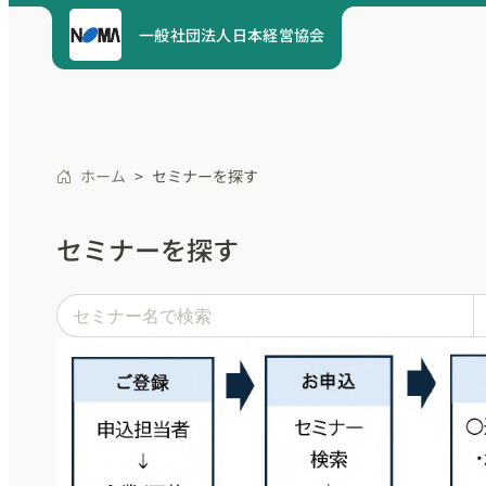
一般社団法人日本経営協会
ホーム
セミナーを探す
セミナーを探す