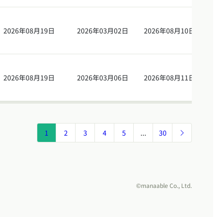
2026年08月19日
2026年03月02日
2026年08月10日
2026年08月19日
2026年03月06日
2026年08月11日
1
2
3
4
5
...
30
©manaable Co., Ltd.