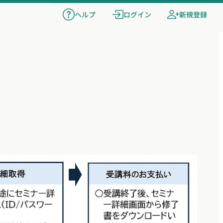
ヘルプ
ログイン
新規登録