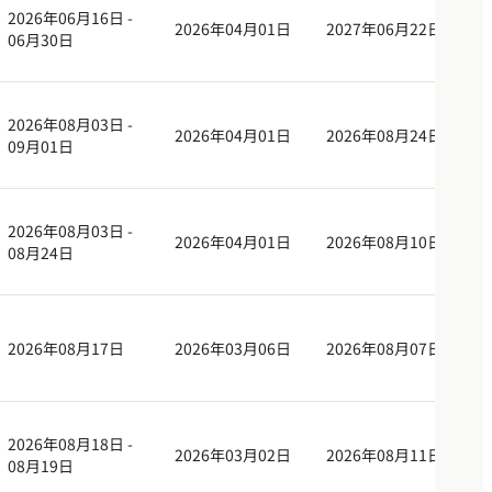
2026年06月16日 -
2026年04月01日
2027年06月22日
06月30日
2026年08月03日 -
2026年04月01日
2026年08月24日
09月01日
2026年08月03日 -
2026年04月01日
2026年08月10日
08月24日
2026年08月17日
2026年03月06日
2026年08月07日
2026年08月18日 -
2026年03月02日
2026年08月11日
08月19日