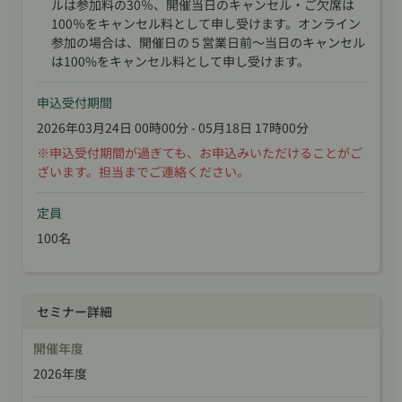
申込受付期間
2026年03月24日 00時00分 - 05月18日 17時00分
定員
100名
セミナー詳細
開催年度
2026年度