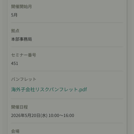
開催開始月
5月
拠点
本部事務局
セミナー番号
451
パンフレット
海外子会社リスクパンフレット.pdf
開催日程
2026年5月20日(水) 10:00～16:00
会場